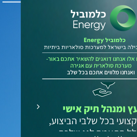
 אלו אנחנו דואגים להשאיר אתכם באור-
מערכת סולארית עם אגירה
ואנחנו מלווים אתכם בכל שלב