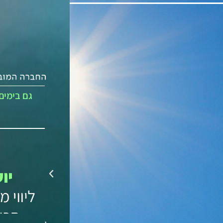
גם בימים