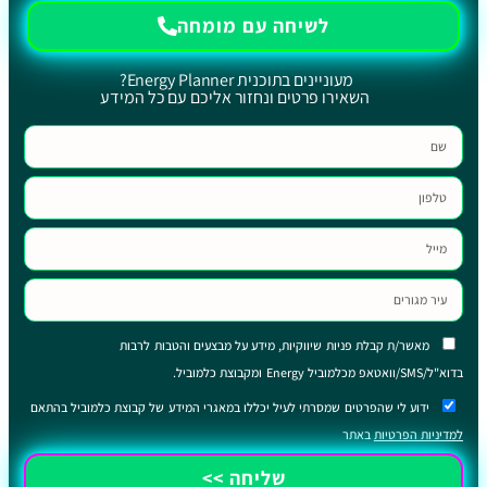
לשיחה עם מומחה
מעוניינים בתוכנית Energy Planner?
השאירו פרטים ונחזור אליכם עם כל המידע
מאשר/ת קבלת פניות שיווקיות, מידע על מבצעים והטבות לרבות
בדוא"ל/SMS/וואטאפ מכלמוביל Energy ומקבוצת כלמוביל.
ידוע לי שהפרטים שמסרתי לעיל יכללו במאגרי המידע של קבוצת כלמוביל בהתאם
למדיניות הפרטיות
באתר
שליחה >>